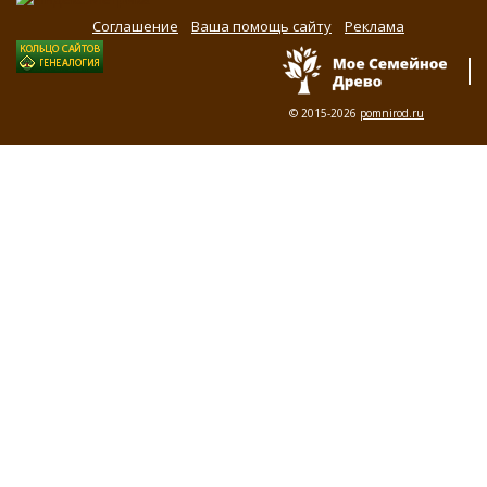
Соглашение
Ваша помощь сайту
Реклама
© 2015-2026
pomnirod.ru