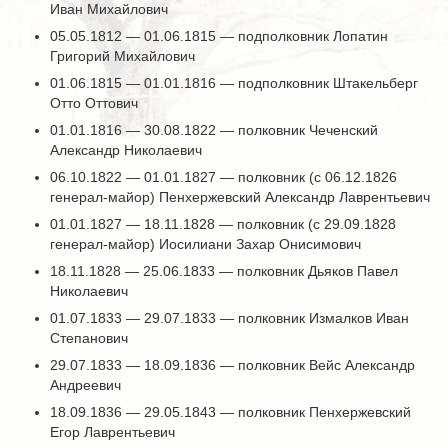
Иван Михайлович
05.05.1812 — 01.06.1815 — подполковник Лопатин
Григорий Михайлович
01.06.1815 — 01.01.1816 — подполковник Штакельберг
Отто Оттович
01.01.1816 — 30.08.1822 — полковник Чеченский
Александр Николаевич
06.10.1822 — 01.01.1827 — полковник (с 06.12.1826
генерал-майор) Пенхержевский Александр Лаврентьевич
01.01.1827 — 18.11.1828 — полковник (с 29.09.1828
генерал-майор) Иосилиани Захар Онисимович
18.11.1828 — 25.06.1833 — полковник Дьяков Павел
Николаевич
01.07.1833 — 29.07.1833 — полковник Измалков Иван
Степанович
29.07.1833 — 18.09.1836 — полковник Вейс Александр
Андреевич
18.09.1836 — 29.05.1843 — полковник Пенхержевский
Егор Лаврентьевич