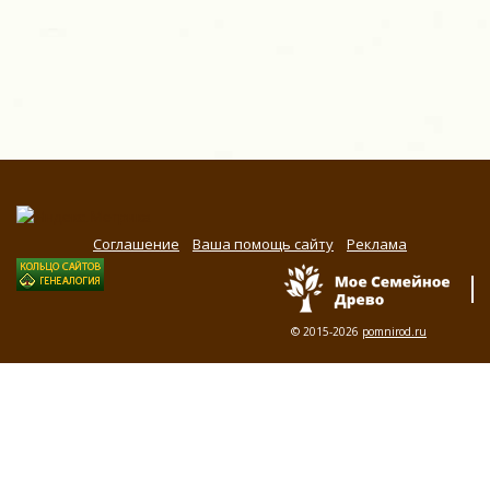
Соглашение
Ваша помощь сайту
Реклама
© 2015-2026
pomnirod.ru