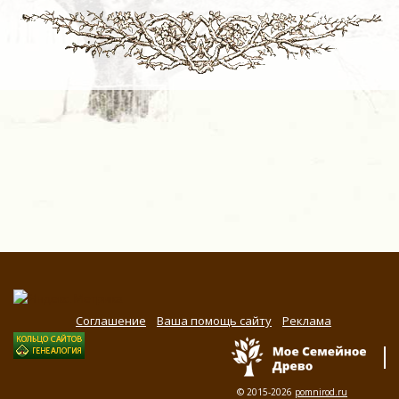
Соглашение
Ваша помощь сайту
Реклама
© 2015-2026
pomnirod.ru