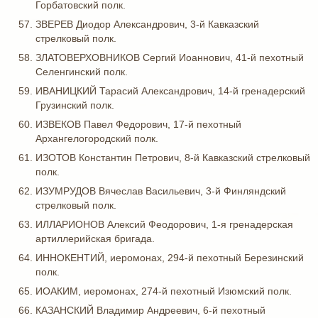
Горбатовский полк.
ЗВЕРЕВ Диодор Александрович, 3-й Кавказский
стрелковый полк.
ЗЛАТОВЕРХОВНИКОВ Сергий Иоаннович, 41-й пехотный
Селенгинский полк.
ИВАНИЦКИЙ Тарасий Александрович, 14-й гренадерский
Грузинский полк.
ИЗВЕКОВ Павел Федорович, 17-й пехотный
Архангелогородский полк.
ИЗОТОВ Константин Петрович, 8-й Кавказский стрелковый
полк.
ИЗУМРУДОВ Вячеслав Васильевич, 3-й Финляндский
стрелковый полк.
ИЛЛАРИОНОВ Алексий Феодорович, 1-я гренадерская
артиллерийская бригада.
ИННОКЕНТИЙ, иеромонах, 294-й пехотный Березинский
полк.
ИОАКИМ, иеромонах, 274-й пехотный Изюмский полк.
КАЗАНСКИЙ Владимир Андреевич, 6-й пехотный