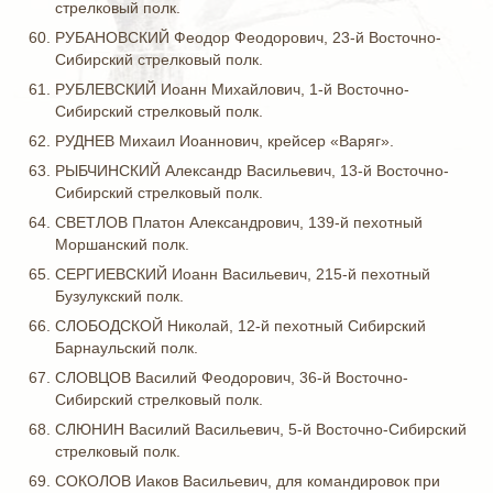
стрелковый полк.
РУБАНОВСКИЙ Феодор Феодорович, 23-й Восточно-
Сибирский стрелковый полк.
РУБЛЕВСКИЙ Иоанн Михайлович, 1-й Восточно-
Сибирский стрелковый полк.
РУДНЕВ Михаил Иоаннович, крейсер «Варяг».
РЫБЧИНСКИЙ Александр Васильевич, 13-й Восточно-
Сибирский стрелковый полк.
СВЕТЛОВ Платон Александрович, 139-й пехотный
Моршанский полк.
СЕРГИЕВСКИЙ Иоанн Васильевич, 215-й пехотный
Бузулукский полк.
СЛОБОДСКОЙ Николай, 12-й пехотный Сибирский
Барнаульский полк.
СЛОВЦОВ Василий Феодорович, 36-й Восточно-
Сибирский стрелковый полк.
СЛЮНИН Василий Васильевич, 5-й Восточно-Сибирский
стрелковый полк.
СОКОЛОВ Иаков Васильевич, для командировок при