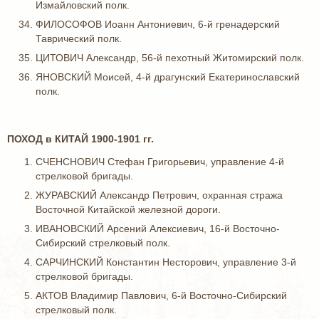
Измайловский полк.
ФИЛОСОФОВ Иоанн Антониевич, 6-й гренадерский
Таврический полк.
ЦИТОВИЧ Александр, 56-й пехотный Житомирский полк.
ЯНОВСКИЙ Моисей, 4-й драгунский Екатеринославский
полк.
ПОХОД в КИТАЙ 1900-1901 гг.
СЧЕНСНОВИЧ Стефан Григорьевич, управление 4-й
стрелковой бригады.
ЖУРАВСКИЙ Александр Петрович, охранная стража
Восточной Китайской железной дороги.
ИВАНОВСКИЙ Арсений Алексиевич, 16-й Восточно-
Сибирский стрелковый полк.
САРЧИНСКИЙ Константин Несторович, управление 3-й
стрелковой бригады.
АКТОВ Владимир Павлович, 6-й Восточно-Сибирский
стрелковый полк.