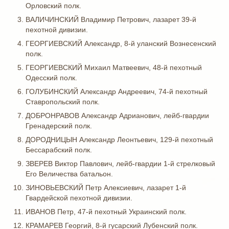
Орловский полк.
ВАЛИЧИНСКИЙ Владимир Петрович, лазарет 39-й
пехотной дивизии.
ГЕОРГИЕВСКИЙ Александр, 8-й уланский Вознесенский
полк.
ГЕОРГИЕВСКИЙ Михаил Матвеевич, 48-й пехотный
Одесский полк.
ГОЛУБИНСКИЙ Александр Андреевич, 74-й пехотный
Ставропольский полк.
ДОБРОНРАВОВ Александр Адрианович, лейб-гвардии
Гренадерский полк.
ДОРОДНИЦЫН Александр Леонтьевич, 129-й пехотный
Бессарабский полк.
ЗВЕРЕВ Виктор Павлович, лейб-гвардии 1-й стрелковый
Его Величества батальон.
ЗИНОВЬЕВСКИЙ Петр Алексиевич, лазарет 1-й
Гвардейской пехотной дивизии.
ИВАНОВ Петр, 47-й пехотный Украинский полк.
КРАМАРЕВ Георгий, 8-й гусарский Лубенский полк.