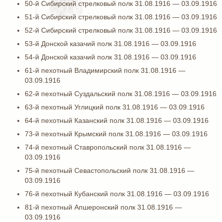
50-й Сибирский стрелковый полк 31.08.1916 — 03.09.1916
51-й Сибирский стрелковый полк 31.08.1916 — 03.09.1916
52-й Сибирский стрелковый полк 31.08.1916 — 03.09.1916
53-й Донской казачий полк 31.08.1916 — 03.09.1916
54-й Донской казачий полк 31.08.1916 — 03.09.1916
61-й пехотный Владимирский полк 31.08.1916 —
03.09.1916
62-й пехотный Суздальский полк 31.08.1916 — 03.09.1916
63-й пехотный Углицкий полк 31.08.1916 — 03.09.1916
64-й пехотный Казанский полк 31.08.1916 — 03.09.1916
73-й пехотный Крымский полк 31.08.1916 — 03.09.1916
74-й пехотный Ставропольский полк 31.08.1916 —
03.09.1916
75-й пехотный Севастопольский полк 31.08.1916 —
03.09.1916
76-й пехотный Кубанский полк 31.08.1916 — 03.09.1916
81-й пехотный Апшеронский полк 31.08.1916 —
03.09.1916