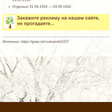
Отдельно 31.08.1916 — 03.09.1916
Источник: https://gwar.mil.ru/events/107/