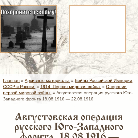
Главная
»
Архивные материалы.
»
Войны Российской Империи,
СССР и России.
»
1914. Первая мировая война.
»
Операции
первой мировой войны.
»
Августовская операция русского Юго-
Западного фронта 18.08.1916 — 22.08.1916
Августовская операция
русского Юго-Западного
фронта 18.08.1916 —