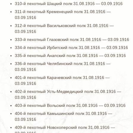
310-й пехотный Шацкий полк 31.08.1916 — 03.09.1916
311-й пехотный Кременецкий полк 31.08.1916 —
03.09.1916
312-й пехотный Васильковский полк 31.08.1916 —
03.09.1916
333-й пехотный Глазовский полк 31.08.1916 — 03.09.1916
334-й пехотный Ирбитский полк 31.08.1916 — 03.09.1916
335-й пехотный Анапский полк 31.08.1916 — 03.09.1916
336-й пехотный Челябинский полк 31.08.1916 —
03.09.1916
401-й пехотный Карачевский полк 31.08.1916 —
03.09.1916
402-й пехотный Усть-Медведицкий полк 31.08.1916 —
03.09.1916
403-й пехотный Вольский полк 31.08.1916 — 03.09.1916
404-й пехотный Камышинский полк 31.08.1916 —
03.09.1916
409-й пехотный Новохоперский полк 31.08.1916 —