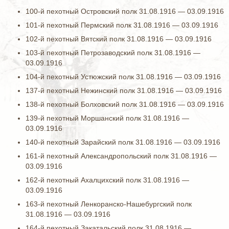
100-й пехотный Островский полк 31.08.1916 — 03.09.1916
101-й пехотный Пермский полк 31.08.1916 — 03.09.1916
102-й пехотный Вятский полк 31.08.1916 — 03.09.1916
103-й пехотный Петрозаводский полк 31.08.1916 —
03.09.1916
104-й пехотный Устюжский полк 31.08.1916 — 03.09.1916
137-й пехотный Нежинский полк 31.08.1916 — 03.09.1916
138-й пехотный Болховский полк 31.08.1916 — 03.09.1916
139-й пехотный Моршанский полк 31.08.1916 —
03.09.1916
140-й пехотный Зарайский полк 31.08.1916 — 03.09.1916
161-й пехотный Александропольский полк 31.08.1916 —
03.09.1916
162-й пехотный Ахалцихский полк 31.08.1916 —
03.09.1916
163-й пехотный Ленкоранско-Нашебургский полк
31.08.1916 — 03.09.1916
164-й пехотный Закатальский полк 31.08.1916 —