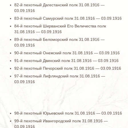
82-й пехотный Дагестанский полк 31.08.1916 —
03.09.1916
83-й пехотный Самурский полк 31.08.1916 — 03.09.1916
84-й пехотный Ширванский Его Величества полк
31.08.1916 — 03.09.1916
89-й пехотный Беломорский полк 31.08.1916 —
03.09.1916
90-й пехотный Онежский полк 31.08.1916 — 03.09.1916
91-й пехотный Двинский полк 31.08.1916 — 03.09.1916
92-й пехотный Печорский полк 31.08.1916 — 03.09.1916
97-й пехотный Лифляндский полк 31.08.1916 —
03.09.1916
98-й пехотный Юрьевский полк 31.08.1916 — 03.09.1916
99-й пехотный Ивангородский полк 31.08.1916 —
03.09.1916