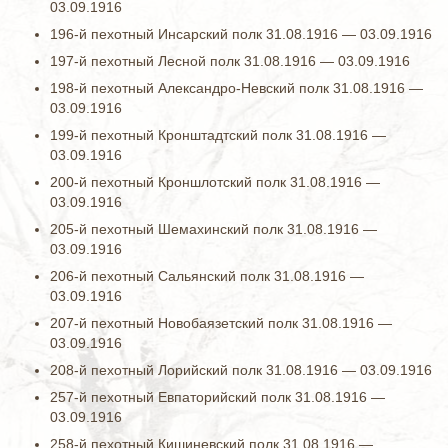
03.09.1916
196-й пехотный Инсарский полк 31.08.1916 — 03.09.1916
197-й пехотный Лесной полк 31.08.1916 — 03.09.1916
198-й пехотный Александро-Невский полк 31.08.1916 —
03.09.1916
199-й пехотный Кронштадтский полк 31.08.1916 —
03.09.1916
200-й пехотный Кроншлотский полк 31.08.1916 —
03.09.1916
205-й пехотный Шемахинский полк 31.08.1916 —
03.09.1916
206-й пехотный Сальянский полк 31.08.1916 —
03.09.1916
207-й пехотный Новобаязетский полк 31.08.1916 —
03.09.1916
208-й пехотный Лорийский полк 31.08.1916 — 03.09.1916
257-й пехотный Евпаторийский полк 31.08.1916 —
03.09.1916
258-й пехотный Кишиневский полк 31.08.1916 —