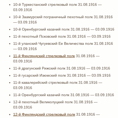
10-й Туркестанский стрелковый полк 31.08.1916 —
03.09.1916
10-й Заамурский пограничный пехотный полк 31.08.1916
— 03.09.1916
10-й Оренбургский казачий полк 31.08.1916 — 03.09.1916
11-й пехотный Псковский полк 31.08.1916 — 03.09.1916
11-й уланский Чугуевский Ее Величества полк 31.08.1916
— 03.09.1916
11-й Финляндский стрелковый полк
31.08.1916 —
03.09.1916
11-й драгунский Рижский полк 31.08.1916 — 03.09.1916
11-й гусарский Изюмский полк 31.08.1916 — 03.09.1916
11-й кавалерийский стрелковый полк 31.08.1916 —
03.09.1916
11-й Оренбургский казачий полк 31.08.1916 — 03.09.1916
12-й пехотный Великолуцкий полк 31.08.1916 —
03.09.1916
12-й Финляндский стрелковый полк
31.08.1916 —