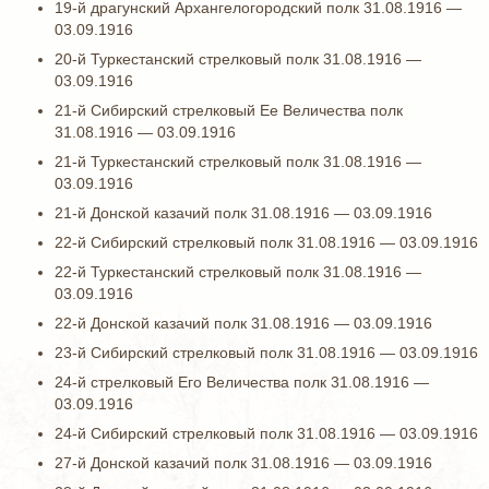
19-й драгунский Архангелогородский полк 31.08.1916 —
03.09.1916
20-й Туркестанский стрелковый полк 31.08.1916 —
03.09.1916
21-й Сибирский стрелковый Ее Величества полк
31.08.1916 — 03.09.1916
21-й Туркестанский стрелковый полк 31.08.1916 —
03.09.1916
21-й Донской казачий полк 31.08.1916 — 03.09.1916
22-й Сибирский стрелковый полк 31.08.1916 — 03.09.1916
22-й Туркестанский стрелковый полк 31.08.1916 —
03.09.1916
22-й Донской казачий полк 31.08.1916 — 03.09.1916
23-й Сибирский стрелковый полк 31.08.1916 — 03.09.1916
24-й стрелковый Его Величества полк 31.08.1916 —
03.09.1916
24-й Сибирский стрелковый полк 31.08.1916 — 03.09.1916
27-й Донской казачий полк 31.08.1916 — 03.09.1916