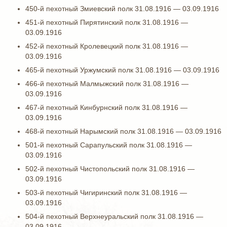
450-й пехотный Змиевский полк 31.08.1916 — 03.09.1916
451-й пехотный Пирятинский полк 31.08.1916 —
03.09.1916
452-й пехотный Кролевецкий полк 31.08.1916 —
03.09.1916
465-й пехотный Уржумский полк 31.08.1916 — 03.09.1916
466-й пехотный Малмыжский полк 31.08.1916 —
03.09.1916
467-й пехотный Кинбурнский полк 31.08.1916 —
03.09.1916
468-й пехотный Нарымский полк 31.08.1916 — 03.09.1916
501-й пехотный Сарапульский полк 31.08.1916 —
03.09.1916
502-й пехотный Чистопольский полк 31.08.1916 —
03.09.1916
503-й пехотный Чигиринский полк 31.08.1916 —
03.09.1916
504-й пехотный Верхнеуральский полк 31.08.1916 —
03.09.1916