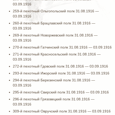
03.09.1916
259-й пехотный Ольгопольский полк 31.08.1916 —
03.09.1916
260-й пехотный Брацлавский полк 31.08.1916 —
03.09.1916
269-й пехотный Новоржевский полк 31.08.1916 —
03.09.1916
270-й пехотный Гатчинский полк 31.08.1916 — 03.09.1916
271-й пехотный Красносельский полк 31.08.1916 —
03.09.1916
272-й пехотный Гдовский полк 31.08.1916 — 03.09.1916
293-й пехотный Ижорский полк 31.08.1916 — 03.09.1916
294-й пехотный Березинский полк 31.08.1916 —
03.09.1916
295-й пехотный Свирский полк 31.08.1916 — 03.09.1916
296-й пехотный Грязовецкий полк 31.08.1916 —
03.09.1916
309-й пехотный Овручский полк 31.08.1916 — 03.09.1916