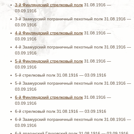
3-й Финляндский стрелковый полк
31.08.1916 —
03.09.1916
3-й Заамурский пограничный пехотный полк 31.08.1916 —
03.09.1916
4-й Финляндский стрелковый полк
31.08.1916 —
03.09.1916
4-й Заамурский пограничный пехотный полк 31.08.1916 —
03.09.1916
5-й Финляндский стрелковый полк
31.08.1916 —
03.09.1916
5-й стрелковый полк 31.08.1916 — 03.09.1916
5-й Заамурский пограничный пехотный полк 31.08.1916 —
03.09.1916
6-й Финляндский стрелковый полк
31.08.1916 —
03.09.1916
6-й стрелковый полк 31.08.1916 — 03.09.1916
6-й Заамурский пограничный пехотный полк 31.08.1916 —
03.09.1916
6-й драгунский Глуховский полк 31.08.1916 — 03.09.1916