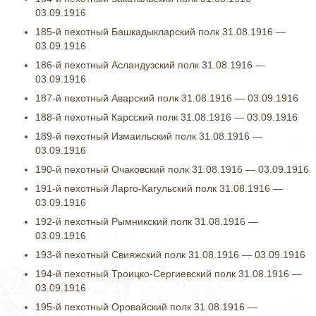
03.09.1916
185-й пехотный Башкадыкларский полк 31.08.1916 —
03.09.1916
186-й пехотный Асландузский полк 31.08.1916 —
03.09.1916
187-й пехотный Аварский полк 31.08.1916 — 03.09.1916
188-й пехотный Карсский полк 31.08.1916 — 03.09.1916
189-й пехотный Измаильский полк 31.08.1916 —
03.09.1916
190-й пехотный Очаковский полк 31.08.1916 — 03.09.1916
191-й пехотный Ларго-Кагульский полк 31.08.1916 —
03.09.1916
192-й пехотный Рымникский полк 31.08.1916 —
03.09.1916
193-й пехотный Свияжский полк 31.08.1916 — 03.09.1916
194-й пехотный Троицко-Сергиевский полк 31.08.1916 —
03.09.1916
195-й пехотный Оровайский полк 31.08.1916 —