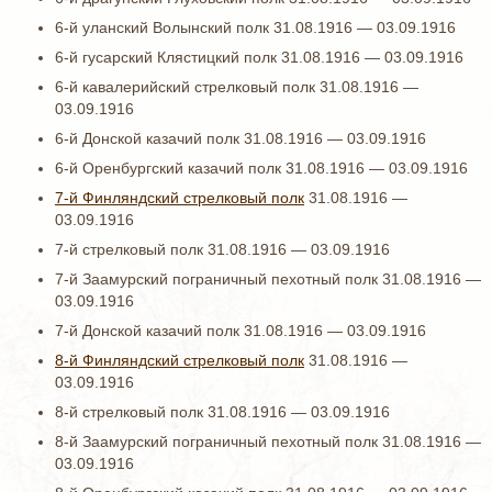
6-й уланский Волынский полк 31.08.1916 — 03.09.1916
6-й гусарский Клястицкий полк 31.08.1916 — 03.09.1916
6-й кавалерийский стрелковый полк 31.08.1916 —
03.09.1916
6-й Донской казачий полк 31.08.1916 — 03.09.1916
6-й Оренбургский казачий полк 31.08.1916 — 03.09.1916
7-й Финляндский стрелковый полк
31.08.1916 —
03.09.1916
7-й стрелковый полк 31.08.1916 — 03.09.1916
7-й Заамурский пограничный пехотный полк 31.08.1916 —
03.09.1916
7-й Донской казачий полк 31.08.1916 — 03.09.1916
8-й Финляндский стрелковый полк
31.08.1916 —
03.09.1916
8-й стрелковый полк 31.08.1916 — 03.09.1916
8-й Заамурский пограничный пехотный полк 31.08.1916 —
03.09.1916