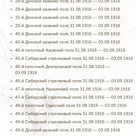
28-й Донской казачий полк 31.08.1916 — 03.09.1916
29-й Донской казачий полк 31.08.1916 — 03.09.1916
31-й Донской казачий полк 31.08.1916 — 03.09.1916
33-й Донской казачий полк 31.08.1916 — 03.09.1916
40-й Донской казачий полк 31.08.1916 — 03.09.1916
42-й Донской казачий полк 31.08.1916 — 03.09.1916
45-й пехотный Азовский полк 31.08.1916 — 03.09.1916
45-й Сибирский стрелковый полк 31.08.1916 — 03.09.1916
46-й пехотный Днепровский полк 31.08.1916 —
03.09.1916
46-й Сибирский стрелковый полк 31.08.1916 — 03.09.1916
47-й пехотный Украинский полк 31.08.1916 — 03.09.1916
47-й Сибирский стрелковый полк 31.08.1916 — 03.09.1916
48-й пехотный Одесский полк 31.08.1916 — 03.09.1916
48-й Сибирский стрелковый полк 31.08.1916 — 03.09.1916
49-й Сибирский стрелковый полк 31.08.1916 — 03.09.1916
49-й Донской казачий полк 31.08.1916 — 03.09.1916