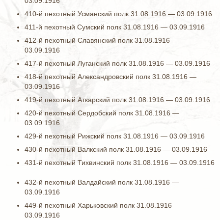
03.09.1916
410-й пехотный Усманский полк 31.08.1916 — 03.09.1916
411-й пехотный Сумский полк 31.08.1916 — 03.09.1916
412-й пехотный Славянский полк 31.08.1916 —
03.09.1916
417-й пехотный Луганский полк 31.08.1916 — 03.09.1916
418-й пехотный Александровский полк 31.08.1916 —
03.09.1916
419-й пехотный Аткарский полк 31.08.1916 — 03.09.1916
420-й пехотный Сердобский полк 31.08.1916 —
03.09.1916
429-й пехотный Рижский полк 31.08.1916 — 03.09.1916
430-й пехотный Валкский полк 31.08.1916 — 03.09.1916
431-й пехотный Тихвинский полк 31.08.1916 — 03.09.1916
432-й пехотный Валдайский полк 31.08.1916 —
03.09.1916
449-й пехотный Харьковский полк 31.08.1916 —
03.09.1916