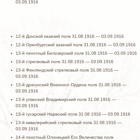
03.09.1916
12-й Донской казачий полк 31.08.1916 — 03.09.1916
12-й Оренбургский казачий полк 31.08.1916 — 03.09.1916
13-й пехотный Белозерский полк 31.08.1916 — 03.09.1916
13-й стрелковый полк 31.08.1916 — 03.09.1916
13-й Финляндский стрелковый полк 31.08.1916 —
03.09.1916
13-й драгунский Военного Ордена полк 31.08.1916 —
03.09.1916
13-й уланский Владимирский полк 31.08.1916 —
03.09.1916
13-й гусарский Нарвский полк 31.08.1916 — 03.09.1916
13-й кавалерийский стрелковый полк 31.08.1916 —
03.09.1916
14-й пехотный Олонецкий Его Величества полк