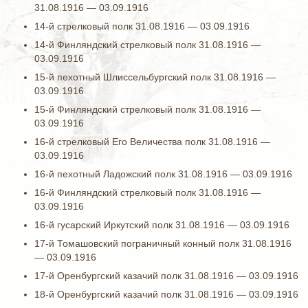
31.08.1916 — 03.09.1916
14-й стрелковый полк 31.08.1916 — 03.09.1916
14-й Финляндский стрелковый полк 31.08.1916 —
03.09.1916
15-й пехотный Шлиссельбургский полк 31.08.1916 —
03.09.1916
15-й Финляндский стрелковый полк 31.08.1916 —
03.09.1916
16-й стрелковый Его Величества полк 31.08.1916 —
03.09.1916
16-й пехотный Ладожский полк 31.08.1916 — 03.09.1916
16-й Финляндский стрелковый полк 31.08.1916 —
03.09.1916
16-й гусарский Иркутский полк 31.08.1916 — 03.09.1916
17-й Томашовский пограничный конный полк 31.08.1916
— 03.09.1916
17-й Оренбургский казачий полк 31.08.1916 — 03.09.1916
18-й Оренбургский казачий полк 31.08.1916 — 03.09.1916