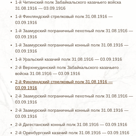
1-й Читинский полк Забайкальского казачьего войска
31.08.1916 — 03.09.1916
1-й Финляндский стрелковый полк 31.08.1916 —
03.09.1916
1-й Заамурский пограничный пехотный полк 31.08.1916 —
03.09.1916
1-й Заамурский пограничный конный полк 31.08.1916 —
03.09.1916
1-й Уральский казачий полк 31.08.1916 — 03.09.1916
2-й Верхнеудинский полк Забайкальского казачьего
войска 31.08.1916 — 03.09.1916
2-й Финляндский стрелковый полк 31.08.1916 —
03.09.1916
2-й Заамурский пограничный пехотный полк 31.08.1916 —
03.09.1916
2-й Заамурский пограничный конный полк 31.08.1916 —
03.09.1916
2-й Дагестанский конный полк 31.08.1916 — 03.09.1916
2-й Оренбургский казачий полк 31.08.1916 — 03.09.1916