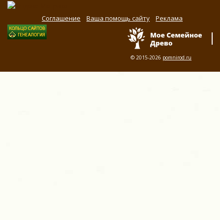
Соглашение
Ваша помощь сайту
Реклама
© 2015-2026
pomnirod.ru