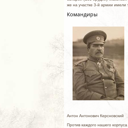
же на участке 3-й армии имели 
Командиры
Антон Антонович Керсновский
Против каждого нашего корпуса