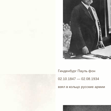
Гинденбург Пауль фон
02.10.1847 — 02.08.1934
взял в кольцо русские армии