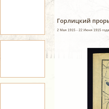
Горлицкий проры
2 Мая 1915 - 22 Июня 1915 год