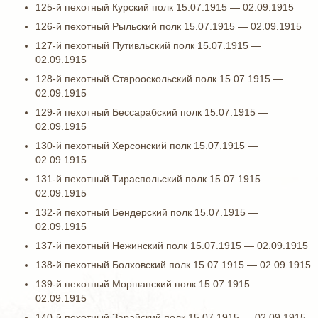
125-й пехотный Курский полк 15.07.1915 — 02.09.1915
126-й пехотный Рыльский полк 15.07.1915 — 02.09.1915
127-й пехотный Путивльский полк 15.07.1915 —
02.09.1915
128-й пехотный Старооскольский полк 15.07.1915 —
02.09.1915
129-й пехотный Бессарабский полк 15.07.1915 —
02.09.1915
130-й пехотный Херсонский полк 15.07.1915 —
02.09.1915
131-й пехотный Тираспольский полк 15.07.1915 —
02.09.1915
132-й пехотный Бендерский полк 15.07.1915 —
02.09.1915
137-й пехотный Нежинский полк 15.07.1915 — 02.09.1915
138-й пехотный Болховский полк 15.07.1915 — 02.09.1915
139-й пехотный Моршанский полк 15.07.1915 —
02.09.1915
140-й пехотный Зарайский полк 15.07.1915 — 02.09.1915