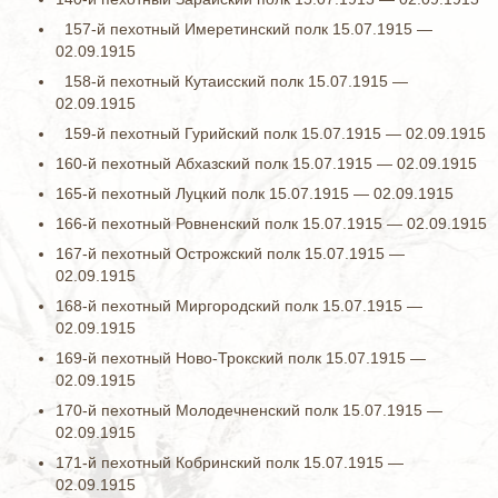
157-й пехотный Имеретинский полк 15.07.1915 —
02.09.1915
158-й пехотный Кутаисский полк 15.07.1915 —
02.09.1915
159-й пехотный Гурийский полк 15.07.1915 — 02.09.1915
160-й пехотный Абхазский полк 15.07.1915 — 02.09.1915
165-й пехотный Луцкий полк 15.07.1915 — 02.09.1915
166-й пехотный Ровненский полк 15.07.1915 — 02.09.1915
167-й пехотный Острожский полк 15.07.1915 —
02.09.1915
168-й пехотный Миргородский полк 15.07.1915 —
02.09.1915
169-й пехотный Ново-Трокский полк 15.07.1915 —
02.09.1915
170-й пехотный Молодечненский полк 15.07.1915 —
02.09.1915
171-й пехотный Кобринский полк 15.07.1915 —
02.09.1915