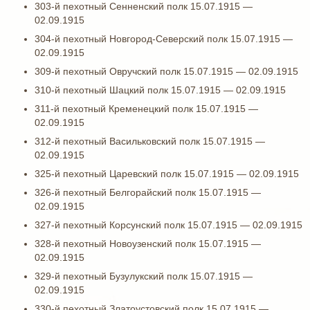
303-й пехотный Сенненский полк 15.07.1915 —
02.09.1915
304-й пехотный Новгород-Северский полк 15.07.1915 —
02.09.1915
309-й пехотный Овручский полк 15.07.1915 — 02.09.1915
310-й пехотный Шацкий полк 15.07.1915 — 02.09.1915
311-й пехотный Кременецкий полк 15.07.1915 —
02.09.1915
312-й пехотный Васильковский полк 15.07.1915 —
02.09.1915
325-й пехотный Царевский полк 15.07.1915 — 02.09.1915
326-й пехотный Белгорайский полк 15.07.1915 —
02.09.1915
327-й пехотный Корсунский полк 15.07.1915 — 02.09.1915
328-й пехотный Новоузенский полк 15.07.1915 —
02.09.1915
329-й пехотный Бузулукский полк 15.07.1915 —
02.09.1915
330-й пехотный Златоустовский полк 15.07.1915 —