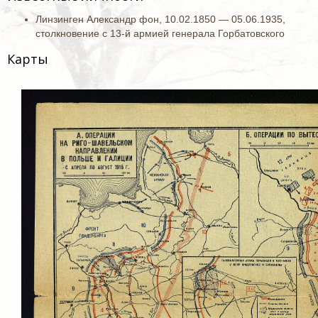
Линзинген Александр фон, 10.02.1850 — 05.06.1935,
столкновение с 13-й армией генерала Горбатовского
Карты