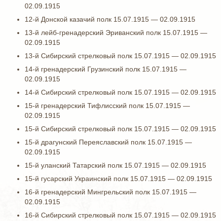
02.09.1915
12-й Донской казачий полк 15.07.1915 — 02.09.1915
13-й лейб-гренадерский Эриванский полк 15.07.1915 —
02.09.1915
13-й Сибирский стрелковый полк 15.07.1915 — 02.09.1915
14-й гренадерский Грузинский полк 15.07.1915 —
02.09.1915
14-й Сибирский стрелковый полк 15.07.1915 — 02.09.1915
15-й гренадерский Тифлисский полк 15.07.1915 —
02.09.1915
15-й Сибирский стрелковый полк 15.07.1915 — 02.09.1915
15-й драгунский Переяславский полк 15.07.1915 —
02.09.1915
15-й уланский Татарский полк 15.07.1915 — 02.09.1915
15-й гусарский Украинский полк 15.07.1915 — 02.09.1915
16-й гренадерский Мингрельский полк 15.07.1915 —
02.09.1915
16-й Сибирский стрелковый полк 15.07.1915 — 02.09.1915