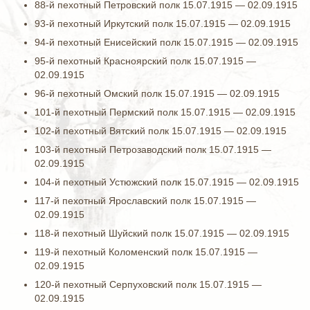
88-й пехотный Петровский полк 15.07.1915 — 02.09.1915
93-й пехотный Иркутский полк 15.07.1915 — 02.09.1915
94-й пехотный Енисейский полк 15.07.1915 — 02.09.1915
95-й пехотный Красноярский полк 15.07.1915 —
02.09.1915
96-й пехотный Омский полк 15.07.1915 — 02.09.1915
101-й пехотный Пермский полк 15.07.1915 — 02.09.1915
102-й пехотный Вятский полк 15.07.1915 — 02.09.1915
103-й пехотный Петрозаводский полк 15.07.1915 —
02.09.1915
104-й пехотный Устюжский полк 15.07.1915 — 02.09.1915
117-й пехотный Ярославский полк 15.07.1915 —
02.09.1915
118-й пехотный Шуйский полк 15.07.1915 — 02.09.1915
119-й пехотный Коломенский полк 15.07.1915 —
02.09.1915
120-й пехотный Серпуховский полк 15.07.1915 —
02.09.1915