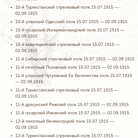
10-й Туркестанский стрелковый полк 15.07.1915 —
02.09.1915
10-й уланский Одесский полк 15.07.1915 — 02.09.1915
10-й гусарский Ингерманландский полк 15.07.1915 —
02.09.1915
10-й кавалерийский стрелковый полк 15.07.1915 —
02.09.1915
11-й Сибирский стрелковый полк 15.07.1915 — 02.09.1915
11-й пехотный Псковский полк 15.07.1915 — 02.09.1915
11-й уланский Чугуевский Ее Величества полк 15.07.1915
— 02.09.1915
11-й Туркестанский стрелковый полк 15.07.1915 —
02.09.1915
11-й драгунский Рижский полк 15.07.1915 — 02.09.1915
11-й гусарский Изюмский полк 15.07.1915 — 02.09.1915
12-й пехотный Великолуцкий полк 15.07.1915 —
02.09.1915
12-й Туркестанский стрелковый полк 15.07.1915 —