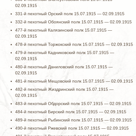
02.09.1915
331-й пехотный Орский полк 15.07.1915 — 02.09.1915
332-й пехотный Обоянский полк 15.07.1915 — 02.09.1915
477-й пехотный Калязинский полк 15.07.1915 —
02.09.1915
478-й пехотный Торжокский полк 15.07.1915 — 02.09.1915
479-й пехотный Кадниковский полк 15.07.1915 —
02.09.1915
480-й пехотный Даниловский полк 15.07.1915 —
02.09.1915
481-й пехотный Мещовский полк 15.07.1915 — 02.09.1915
482-й пехотный Жиздринский полк 15.07.1915 —
02.09.1915
483-й пехотный Обдорский полк 15.07.1915 — 02.09.1915
484-й пехотный Бирский полк 15.07.1915 — 02.09.1915
489-й пехотный Рыбинский полк 15.07.1915 — 02.09.1915
490-й пехотный Ржевский полк 15.07.1915 — 02.09.1915