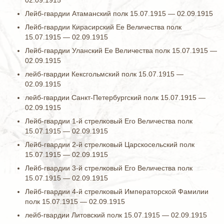
02.09.1915
Лейб-гвардии Атаманский полк 15.07.1915 — 02.09.1915
Лейб-гвардии Кирасирский Ее Величества полк
15.07.1915 — 02.09.1915
Лейб-гвардии Уланский Ее Величества полк 15.07.1915 —
02.09.1915
лейб-гвардии Кексгольмский полк 15.07.1915 —
02.09.1915
лейб-гвардии Санкт-Петербургский полк 15.07.1915 —
02.09.1915
Лейб-гвардии 1-й стрелковый Его Величества полк
15.07.1915 — 02.09.1915
Лейб-гвардии 2-й стрелковый Царскосельский полк
15.07.1915 — 02.09.1915
Лейб-гвардии 3-й стрелковый Его Величества полк
15.07.1915 — 02.09.1915
Лейб-гвардии 4-й стрелковый Императорской Фамилии
полк 15.07.1915 — 02.09.1915
лейб-гвардии Литовский полк 15.07.1915 — 02.09.1915