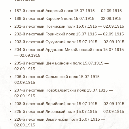
187-й пехотный Аварский полк 15.07.1915 — 02.09.1915
188-й пехотный Карсский полк 15.07.1915 — 02.09.1915
201-й пехотный Потийский полк 15.07.1915 — 02.09.1915
202-й пехотный Горийский полк 15.07.1915 — 02.09.1915
203-й пехотный Сухумский полк 15.07.1915 — 02.09.1915
204-й пехотный Ардагано-Михайловский полк 15.07.1915
— 02.09.1915
205-й пехотный Шемахинский полк 15.07.1915 —
02.09.1915
206-й пехотный Сальянский полк 15.07.1915 —
02.09.1915
207-й пехотный Новобаязетский полк 15.07.1915 —
02.09.1915
208-й пехотный Лорийский полк 15.07.1915 — 02.09.1915
225-й пехотный Ливенский полк 15.07.1915 — 02.09.1915
226-й пехотный Землянский полк 15.07.1915 —
02.09.1915