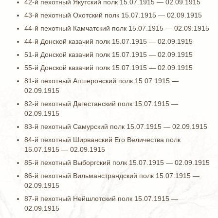
42-й пехотный Якутский полк 15.07.1915 — 02.09.1915
43-й пехотный Охотский полк 15.07.1915 — 02.09.1915
44-й пехотный Камчатский полк 15.07.1915 — 02.09.1915
44-й Донской казачий полк 15.07.1915 — 02.09.1915
51-й Донской казачий полк 15.07.1915 — 02.09.1915
55-й Донской казачий полк 15.07.1915 — 02.09.1915
81-й пехотный Апшеронский полк 15.07.1915 —
02.09.1915
82-й пехотный Дагестанский полк 15.07.1915 —
02.09.1915
83-й пехотный Самурский полк 15.07.1915 — 02.09.1915
84-й пехотный Ширванский Его Величества полк
15.07.1915 — 02.09.1915
85-й пехотный Выборгский полк 15.07.1915 — 02.09.1915
86-й пехотный Вильманстрандский полк 15.07.1915 —
02.09.1915
87-й пехотный Нейшлотский полк 15.07.1915 —
02.09.1915