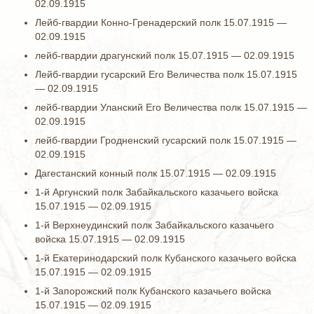
02.09.1915
Лейб-гвардии Конно-Гренадерский полк 15.07.1915 —
02.09.1915
лейб-гвардии драгунский полк 15.07.1915 — 02.09.1915
Лейб-гвардии гусарский Его Величества полк 15.07.1915
— 02.09.1915
лейб-гвардии Уланский Его Величества полк 15.07.1915 —
02.09.1915
лейб-гвардии Гродненский гусарский полк 15.07.1915 —
02.09.1915
Дагестанский конный полк 15.07.1915 — 02.09.1915
1-й Аргунский полк Забайкальского казачьего войска
15.07.1915 — 02.09.1915
1-й Верхнеудинский полк Забайкальского казачьего
войска 15.07.1915 — 02.09.1915
1-й Екатеринодарский полк Кубанского казачьего войска
15.07.1915 — 02.09.1915
1-й Запорожский полк Кубанского казачьего войска
15.07.1915 — 02.09.1915