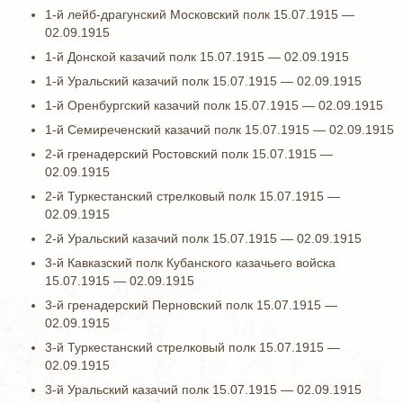
1-й лейб-драгунский Московский полк 15.07.1915 —
02.09.1915
1-й Донской казачий полк 15.07.1915 — 02.09.1915
1-й Уральский казачий полк 15.07.1915 — 02.09.1915
1-й Оренбургский казачий полк 15.07.1915 — 02.09.1915
1-й Семиреченский казачий полк 15.07.1915 — 02.09.1915
2-й гренадерский Ростовский полк 15.07.1915 —
02.09.1915
2-й Туркестанский стрелковый полк 15.07.1915 —
02.09.1915
2-й Уральский казачий полк 15.07.1915 — 02.09.1915
3-й Кавказский полк Кубанского казачьего войска
15.07.1915 — 02.09.1915
3-й гренадерский Перновский полк 15.07.1915 —
02.09.1915
3-й Туркестанский стрелковый полк 15.07.1915 —
02.09.1915
3-й Уральский казачий полк 15.07.1915 — 02.09.1915