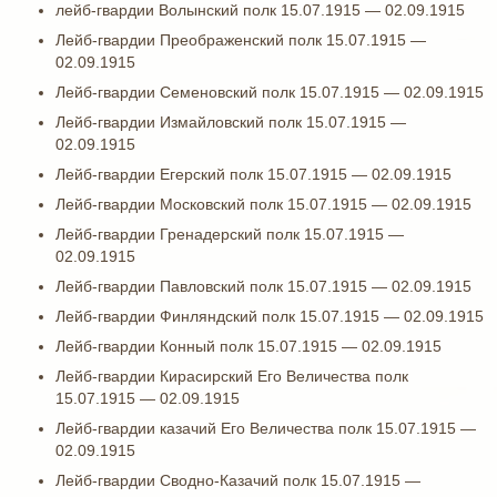
лейб-гвардии Волынский полк 15.07.1915 — 02.09.1915
Лейб-гвардии Преображенский полк 15.07.1915 —
02.09.1915
Лейб-гвардии Семеновский полк 15.07.1915 — 02.09.1915
Лейб-гвардии Измайловский полк 15.07.1915 —
02.09.1915
Лейб-гвардии Егерский полк 15.07.1915 — 02.09.1915
Лейб-гвардии Московский полк 15.07.1915 — 02.09.1915
Лейб-гвардии Гренадерский полк 15.07.1915 —
02.09.1915
Лейб-гвардии Павловский полк 15.07.1915 — 02.09.1915
Лейб-гвардии Финляндский полк 15.07.1915 — 02.09.1915
Лейб-гвардии Конный полк 15.07.1915 — 02.09.1915
Лейб-гвардии Кирасирский Его Величества полк
15.07.1915 — 02.09.1915
Лейб-гвардии казачий Его Величества полк 15.07.1915 —
02.09.1915
Лейб-гвардии Сводно-Казачий полк 15.07.1915 —