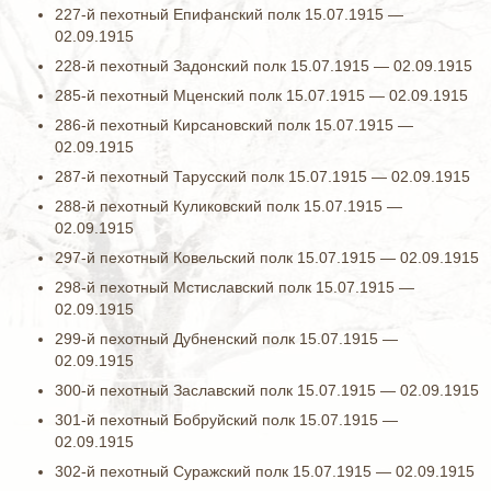
227-й пехотный Епифанский полк 15.07.1915 —
02.09.1915
228-й пехотный Задонский полк 15.07.1915 — 02.09.1915
285-й пехотный Мценский полк 15.07.1915 — 02.09.1915
286-й пехотный Кирсановский полк 15.07.1915 —
02.09.1915
287-й пехотный Тарусский полк 15.07.1915 — 02.09.1915
288-й пехотный Куликовский полк 15.07.1915 —
02.09.1915
297-й пехотный Ковельский полк 15.07.1915 — 02.09.1915
298-й пехотный Мстиславский полк 15.07.1915 —
02.09.1915
299-й пехотный Дубненский полк 15.07.1915 —
02.09.1915
300-й пехотный Заславский полк 15.07.1915 — 02.09.1915
301-й пехотный Бобруйский полк 15.07.1915 —
02.09.1915
302-й пехотный Суражский полк 15.07.1915 — 02.09.1915