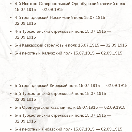
4-й Исетско-Ставропольский Оренбургский казачий полк
15.07.1915 — 02.09.1915
4-й гренадерский Несвижский полк 15.07.1915 —
02.09.1915
4-й Туркестанский стрелковый полк 15.07.1915 —
02.09.1915
5-й Кавказский стрелковый полк 15.07.1915 — 02.09.1915
5-й пехотный Калужский полк 15.07.1915 — 02.09.1915
5-й гренадерский Киевский полк 15.07.1915 — 02.09.1915
5-й Туркестанский стрелковый полк 15.07.1915 —
02.09.1915
5-й Оренбургский казачий полк 15.07.1915 — 02.09.1915
6-й Туркестанский стрелковый полк 15.07.1915 —
02.09.1915
6-й пехотный Либавский полк 15.07.1915 — 02.09.1915