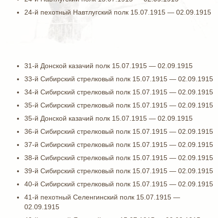
24-й пехотный Навтлугский полк 15.07.1915 — 02.09.1915
31-й Донской казачий полк 15.07.1915 — 02.09.1915
33-й Сибирский стрелковый полк 15.07.1915 — 02.09.1915
34-й Сибирский стрелковый полк 15.07.1915 — 02.09.1915
35-й Сибирский стрелковый полк 15.07.1915 — 02.09.1915
35-й Донской казачий полк 15.07.1915 — 02.09.1915
36-й Сибирский стрелковый полк 15.07.1915 — 02.09.1915
37-й Сибирский стрелковый полк 15.07.1915 — 02.09.1915
38-й Сибирский стрелковый полк 15.07.1915 — 02.09.1915
39-й Сибирский стрелковый полк 15.07.1915 — 02.09.1915
40-й Сибирский стрелковый полк 15.07.1915 — 02.09.1915
41-й пехотный Селенгинский полк 15.07.1915 —
02.09.1915