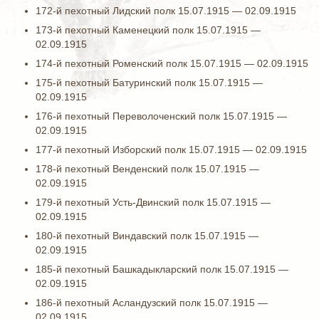
172-й пехотный Лидский полк 15.07.1915 — 02.09.1915
173-й пехотный Каменецкий полк 15.07.1915 —
02.09.1915
174-й пехотный Роменский полк 15.07.1915 — 02.09.1915
175-й пехотный Батуринский полк 15.07.1915 —
02.09.1915
176-й пехотный Переволоченский полк 15.07.1915 —
02.09.1915
177-й пехотный Изборский полк 15.07.1915 — 02.09.1915
178-й пехотный Венденский полк 15.07.1915 —
02.09.1915
179-й пехотный Усть-Двинский полк 15.07.1915 —
02.09.1915
180-й пехотный Виндавский полк 15.07.1915 —
02.09.1915
185-й пехотный Башкадыкларский полк 15.07.1915 —
02.09.1915
186-й пехотный Асландузский полк 15.07.1915 —
02.09.1915