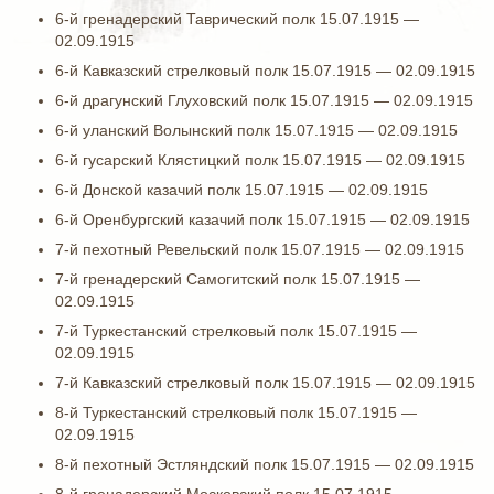
6-й гренадерский Таврический полк 15.07.1915 —
02.09.1915
6-й Кавказский стрелковый полк 15.07.1915 — 02.09.1915
6-й драгунский Глуховский полк 15.07.1915 — 02.09.1915
6-й уланский Волынский полк 15.07.1915 — 02.09.1915
6-й гусарский Клястицкий полк 15.07.1915 — 02.09.1915
6-й Донской казачий полк 15.07.1915 — 02.09.1915
6-й Оренбургский казачий полк 15.07.1915 — 02.09.1915
7-й пехотный Ревельский полк 15.07.1915 — 02.09.1915
7-й гренадерский Самогитский полк 15.07.1915 —
02.09.1915
7-й Туркестанский стрелковый полк 15.07.1915 —
02.09.1915
7-й Кавказский стрелковый полк 15.07.1915 — 02.09.1915
8-й Туркестанский стрелковый полк 15.07.1915 —
02.09.1915
8-й пехотный Эстляндский полк 15.07.1915 — 02.09.1915