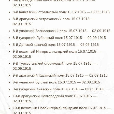
8-й гренадерский Московский полк 15.07.1915 —
02.09.1915
8-й Кавказский стрелковый полк 15.07.1915 — 02.09.1915
8-й драгунский Астраханский полк 15.07.1915 —
02.09.1915
8-й уланский Вознесенский полк 15.07.1915 — 02.09.1915
8-й гусарский Лубенский полк 15.07.1915 — 02.09.1915
8-й Донской казачий полк 15.07.1915 — 02.09.1915
9-й пехотный Ингерманландский полк 15.07.1915 —
02.09.1915
9-й Туркестанский стрелковый полк 15.07.1915 —
02.09.1915
9-й драгунский Казанский полк 15.07.1915 — 02.09.1915
9-й уланский Бугский полк 15.07.1915 — 02.09.1915
9-й гусарский Киевский полк 15.07.1915 — 02.09.1915
10-й драгунский Новгородский полк 15.07.1915 —
02.09.1915
10-й пехотный Новоингерманландский полк 15.07.1915 —
02.09.1915