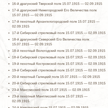
16-й драгунский Тверской полк 15.07.1915 — 02.09.1915
17-й драгунский Нижегородский Его Величества полк
15.07.1915 — 02.09.1915
17-й пехотный Архангелогородский полк 15.07.1915 —
02.09.1915
17-й Сибирский стрелковый полк 15.07.1915 — 02.09.1915
18-й драгунский Северский Его Величества полк
15.07.1915 — 02.09.1915
18-й пехотный Вологодский полк 15.07.1915 — 02.09.1915
18-й Сибирский стрелковый полк 15.07.1915 — 02.09.1915
19-й пехотный Костромской полк 15.07.1915 — 02.09.1915
19-й Сибирский стрелковый полк 15.07.1915 — 02.09.1915
20-й пехотный Галицкий полк 15.07.1915 — 02.09.1915
20-й Сибирский стрелковый полк 15.07.1915 — 02.09.1915
23-й Манглисский полк 15.07.1915 — 02.09.1915
23-й пехотный Манглисский полк 15.07.1915 —
02.09.1915
24-й Навтлугский полк 15.07.1915 — 02.09.1915