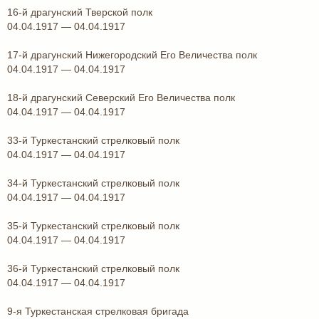
16-й драгунский Тверской полк
04.04.1917 — 04.04.1917
17-й драгунский Нижегородский Его Величества полк
04.04.1917 — 04.04.1917
18-й драгунский Северский Его Величества полк
04.04.1917 — 04.04.1917
33-й Туркестанский стрелковый полк
04.04.1917 — 04.04.1917
34-й Туркестанский стрелковый полк
04.04.1917 — 04.04.1917
35-й Туркестанский стрелковый полк
04.04.1917 — 04.04.1917
36-й Туркестанский стрелковый полк
04.04.1917 — 04.04.1917
9-я Туркестанская стрелковая бригада