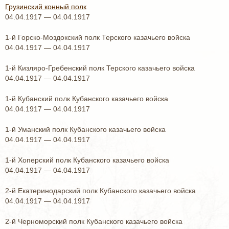
Грузинский конный полк
04.04.1917 — 04.04.1917
1-й Горско-Моздокский полк Терского казачьего войска
04.04.1917 — 04.04.1917
1-й Кизляро-Гребенский полк Терского казачьего войска
04.04.1917 — 04.04.1917
1-й Кубанский полк Кубанского казачьего войска
04.04.1917 — 04.04.1917
1-й Уманский полк Кубанского казачьего войска
04.04.1917 — 04.04.1917
1-й Хоперский полк Кубанского казачьего войска
04.04.1917 — 04.04.1917
2-й Екатеринодарский полк Кубанского казачьего войска
04.04.1917 — 04.04.1917
2-й Черноморский полк Кубанского казачьего войска