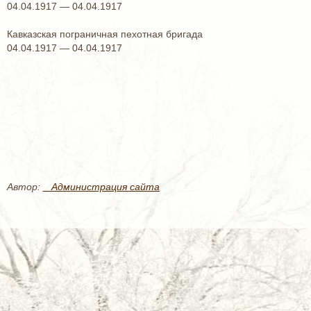
04.04.1917 — 04.04.1917
Кавказская пограничная пехотная бригада
04.04.1917 — 04.04.1917
Автор:
_ Администрация сайта