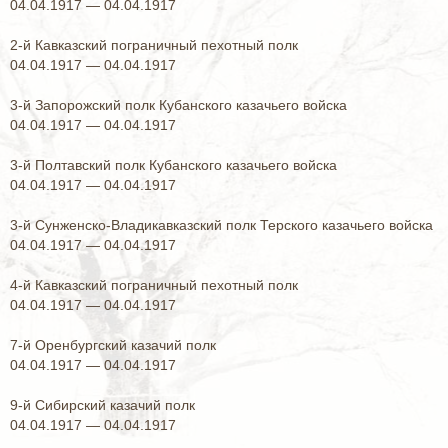
04.04.1917 — 04.04.1917
2-й Кавказский пограничный пехотный полк
04.04.1917 — 04.04.1917
3-й Запорожский полк Кубанского казачьего войска
04.04.1917 — 04.04.1917
3-й Полтавский полк Кубанского казачьего войска
04.04.1917 — 04.04.1917
3-й Сунженско-Владикавказский полк Терского казачьего войска
04.04.1917 — 04.04.1917
4-й Кавказский пограничный пехотный полк
04.04.1917 — 04.04.1917
7-й Оренбургский казачий полк
04.04.1917 — 04.04.1917
9-й Сибирский казачий полк
04.04.1917 — 04.04.1917