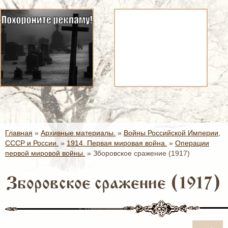
Главная
»
Архивные материалы.
»
Войны Российской Империи,
СССР и России.
»
1914. Первая мировая война.
»
Операции
первой мировой войны.
»
Зборовское сражение (1917)
Зборовское сражение (1917)