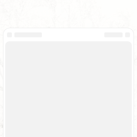
Соглашение
Ваша помощь сайту
Реклама