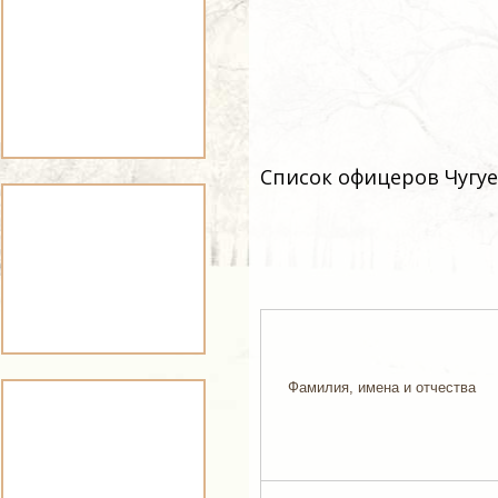
Список офицеров Чугуе
Фамилия, имена и отчества