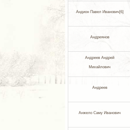
Андион Павел Иванович[6]
Андреянов
Андреев Андрей
Михайлович
Андреев
Анжело Саму Иванович