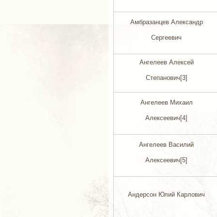
Амбразанцев Александр
Сергеевич
Ангелеев Алексей
Степанович[3]
Ангелеев Михаил
Алексеевич[4]
Ангелеев Василий
Алексеевич[5]
Андерсон Юлий Карлович