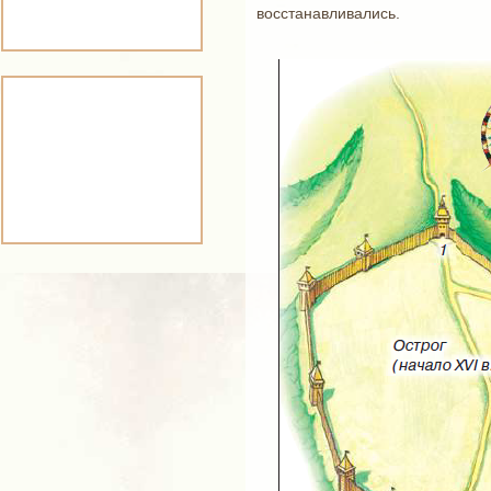
восстанавливались.