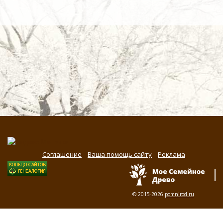
Соглашение
Ваша помощь сайту
Реклама
© 2015-2026
pomnirod.ru