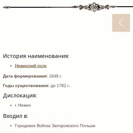
История наименования:
Нежинский полк
Дата формирования:
1648 г.
Годы существования:
до 1782 г
.
Дислокация:
г. Нежин
Входил в:
Городовое Войска Запорожского Польши