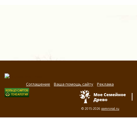
Соглашение
Ваша помощь сайту
Реклама
© 2015-2026
pomnirod.ru