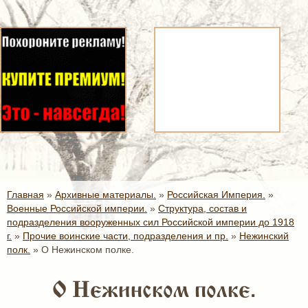
Главная
»
Архивные материалы.
»
Российская Империя.
»
Военные Российской империи.
»
Структура, состав и
подразделения вооруженных сил Российской империи до 1918
г.
»
Прочие воинские части, подразделения и пр.
»
Нежинский
полк.
»
О Нежинском полке.
О Нежинском полке.