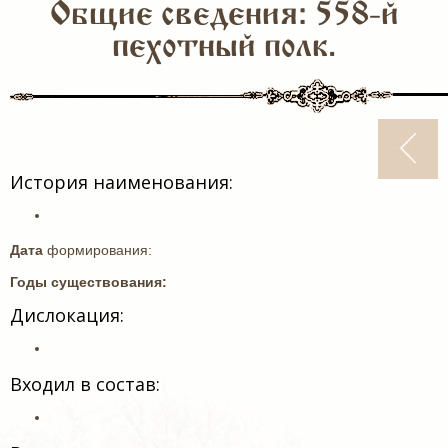
Общие сведения: 558-й
пехотный полк.
История наименования:
Дата
формирования:
Годы существования:
Дислокация:
Входил в состав: