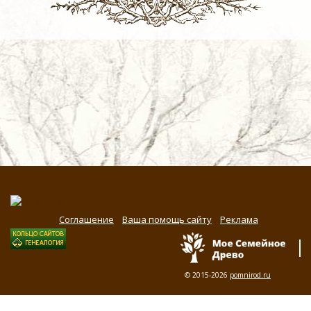
Соглашение
Ваша помощь сайту
Реклама
© 2015-2026
pomnirod.ru