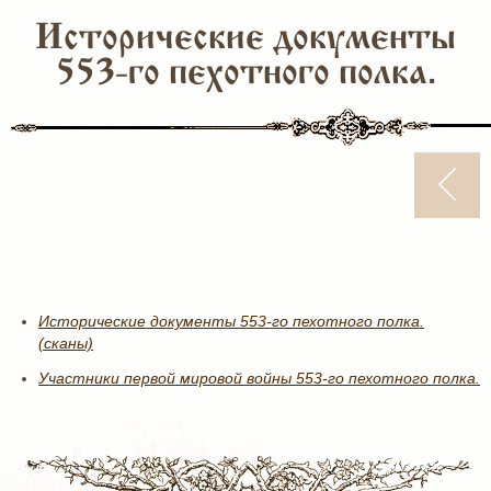
Исторические документы
553-го пехотного полка.
Исторические документы 553-го пехотного полка.
(сканы)
Участники первой мировой войны 553-го пехотного полка.