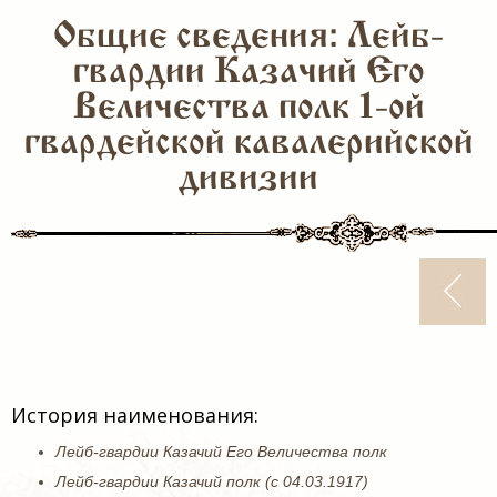
Общие сведения: Лейб-
гвардии Казачий Его
Величества полк 1-ой
гвардейской кавалерийской
дивизии
История наименования:
Лейб-гвардии Казачий Его Величества полк
Лейб-гвардии Казачий полк (с 04.03.1917)