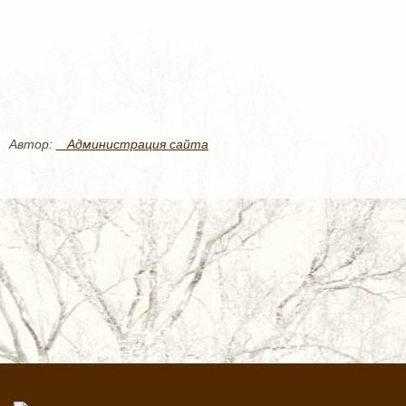
Автор:
_ Администрация сайта