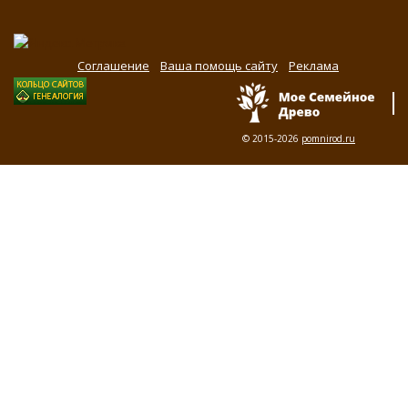
Соглашение
Ваша помощь сайту
Реклама
© 2015-2026
pomnirod.ru