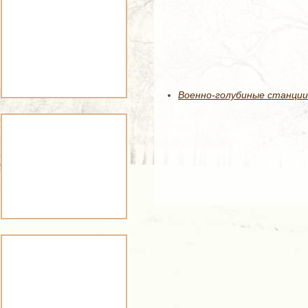
Военно-голубиные станции