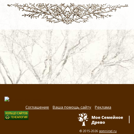
Соглашение
Ваша помощь сайту
Реклама
© 2015-2026
pomnirod.ru