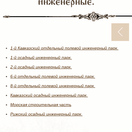
инженерные.
1-й Кавказский отдельный полевой инженерный парк.
1-й осадный инженерный парк.
2-й осадный инженерный парк.
6-й отдельный полевой инженерный парк.
8-й отдельный полевой инженерный парк.
Кавказский осадный инженерный парк.
Морская строительная часть
Рижский осадный инженерный парк.