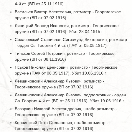
4-й ст. (ВП от 25.11.1916)
Васильев Виктор Алексеевич, ротмистр - Георгиевское
оружие (ВП от 07.02.1916)
Линицкий Леонид Иванович, ротмистр - Георгиевское
оружие (ВП от 07.02.1916). Убит 28.04.1915 г.
Сохачевский Станислав-Сигизмунд Викторович, ротмистр
- орден Св. Георгия 4-й ст. (ПАФ от 05.05.1917)
Тиньков Сергей Петрович, ротмистр - Георгиевское
оружие (ВП от 08.11.1916)
Яськов Николай Денисович, ротмистр - Георгиевское
оружие (ПАФ от 08.05.1917). Убит 19.06.1916 г.
Левшиновский Александр Львович, ротмистр -
Георгиевское оружие (ВП от 07.02.1916)
Левшиновский Александр Львович, подполковник - орден
Св. Георгия 4-й ст. (ВП от 25.11.1916). Убит 19.06.1916 г.
Базоркин Николай Александрович, штабс-ротмистр -
Георгиевское оружие (ВП от 07.02.1916)
Корчинский Петр Степанович, штабс-ротмистр -
Георгиевское оружие (ВП от 07.02.1916)