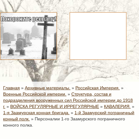
Главная
»
Архивные материалы.
»
Российская Империя.
»
Военные Российской империи.
»
Структура, состав и
подразделения вооруженных сил Российской империи до 1918
г.
»
ВОЙСКА РЕГУЛЯРНЫЕ И ИРРЕГУЛЯРНЫЕ
»
КАВАЛЕРИЯ.
»
1-я Заамурская конная бригада.
»
1-й Заамурский пограничный
конный полк.
»
Персоналии 1-го Заамурского пограничного
конного полка.