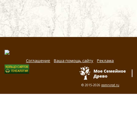
Соглашение
Ваша помощь сайту
Реклама
© 2015-2026
pomnirod.ru