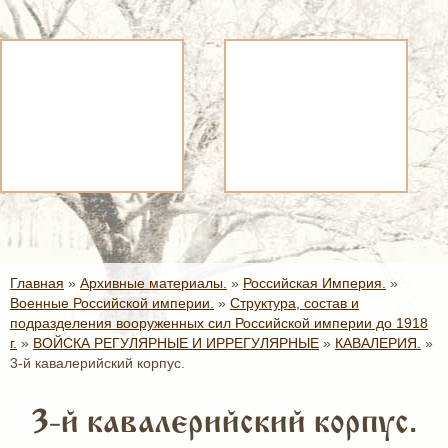
Главная
»
Архивные материалы.
»
Российская Империя.
»
Военные Российской империи.
»
Структура, состав и
подразделения вооруженных сил Российской империи до 1918
г.
»
ВОЙСКА РЕГУЛЯРНЫЕ И ИРРЕГУЛЯРНЫЕ
»
КАВАЛЕРИЯ.
»
3-й кавалерийский корпус.
3-й кавалерийский корпус.