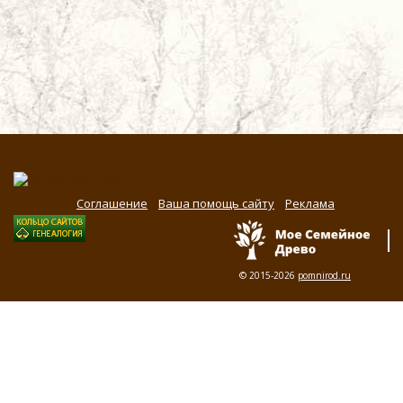
Соглашение
Ваша помощь сайту
Реклама
© 2015-2026
pomnirod.ru