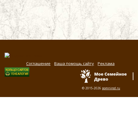
Соглашение
Ваша помощь сайту
Реклама
© 2015-2026
pomnirod.ru