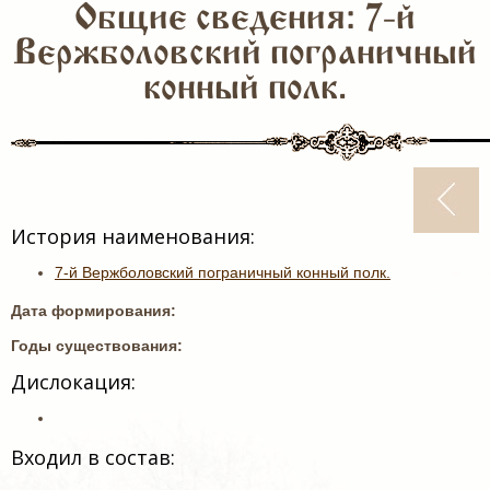
Общие сведения: 7-й
Вержболовский пограничный
конный полк.
История наименования:
7-й Вержболовский пограничный конный полк.
Дата формирования:
Годы существования:
Дислокация:
Входил в состав: