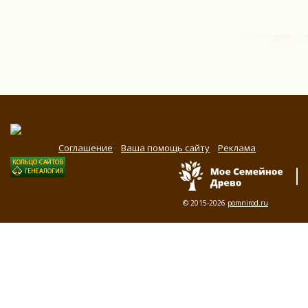
Соглашение
Ваша помощь сайту
Реклама
© 2015-2026
pomnirod.ru