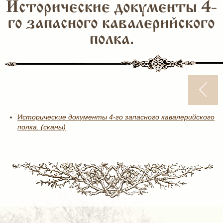
Исторические документы 4-
го запасного кавалерийского
полка.
Исторические документы 4-го запасного кавалерийского
полка. (сканы)