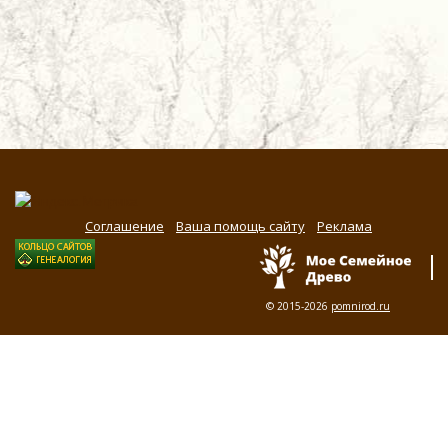
Соглашение
Ваша помощь сайту
Реклама
© 2015-2026
pomnirod.ru