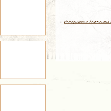
Исторические документы 1-