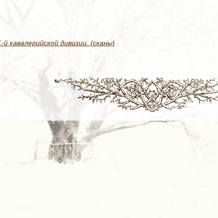
й кавалерийской дивизии. (сканы)