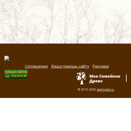
Соглашение
Ваша помощь сайту
Реклама
© 2015-2026
pomnirod.ru