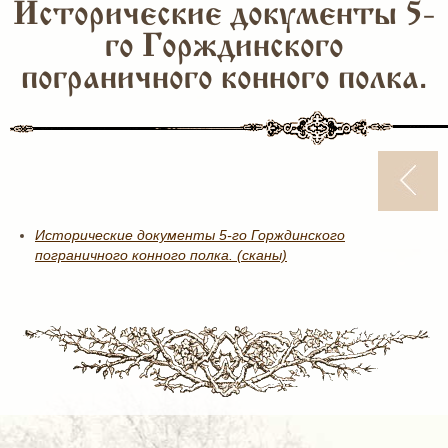
Исторические документы 5-
го Горждинского
пограничного конного полка.
Исторические документы 5-го Горждинского
пограничного конного полка. (сканы)