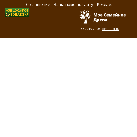
Соглашение
Ваша помощь сайту
Реклама
© 2015-2026
pomnirod.ru