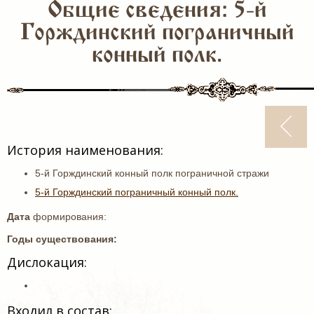
Общие сведения: 5-й
Горждинский пограничный
конный полк.
История наименования:
5-й Горждинский конный полк пограничной стражи
5-й Горждинский пограничный конный полк.
Дата
формирования:
Годы существования:
Дислокация:
Входил в состав: