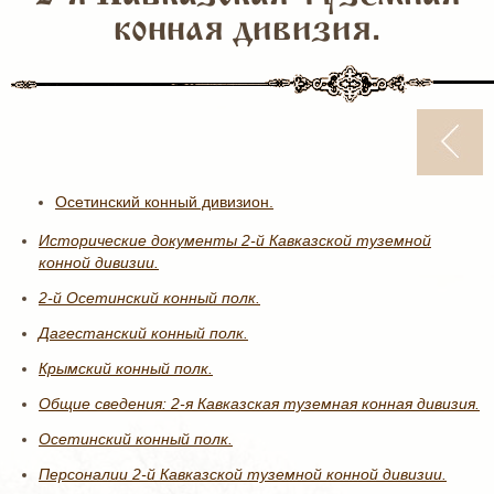
конная дивизия.
Осетинский конный дивизион.
Исторические документы 2-й Кавказской туземной
конной дивизии.
2-й Осетинский конный полк.
Дагестанский конный полк.
Крымский конный полк.
Общие сведения: 2-я Кавказская туземная конная дивизия.
Осетинский конный полк.
Персоналии 2-й Кавказской туземной конной дивизии.