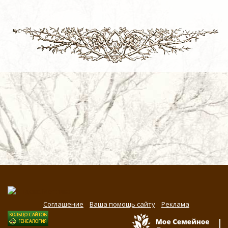
Соглашение
Ваша помощь сайту
Реклама