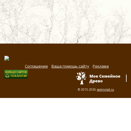
Соглашение
Ваша помощь сайту
Реклама
© 2015-2026
pomnirod.ru