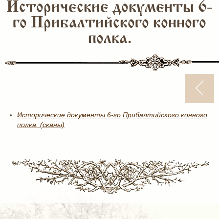
Исторические документы 6-
го Прибалтийского конного
полка.
Исторические документы 6-го Прибалтийского конного
полка. (сканы)