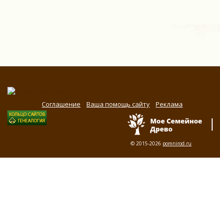
Соглашение
Ваша помощь сайту
Реклама
© 2015-2026
pomnirod.ru