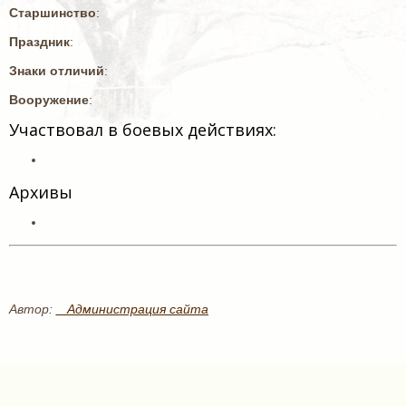
Старшинство
:
Праздник
:
Знаки отличий
:
Вооружение
:
Участвовал в боевых действиях:
Архивы
Автор:
_ Администрация сайта