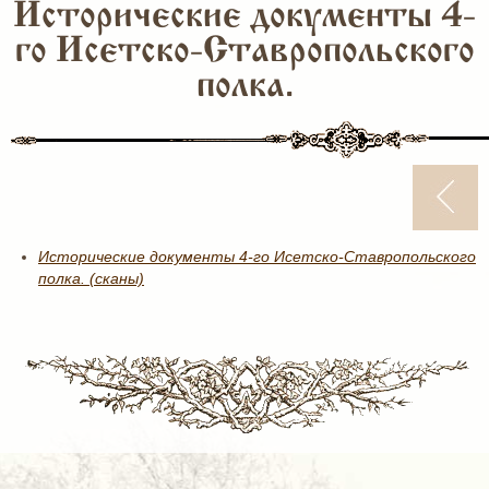
Исторические документы 4-
го Исетско-Ставропольского
полка.
Исторические документы 4-го Исетско-Ставропольского
полка. (сканы)