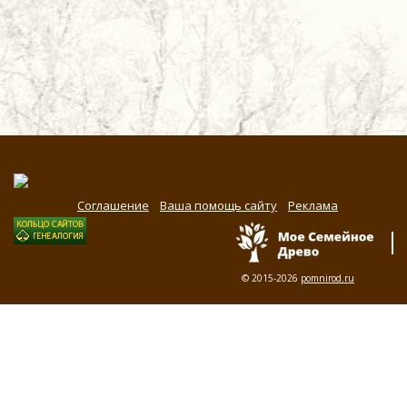
Соглашение
Ваша помощь сайту
Реклама
© 2015-2026
pomnirod.ru