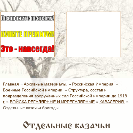
Главная
»
Архивные материалы.
»
Российская Империя.
»
Военные Российской империи.
»
Структура, состав и
подразделения вооруженных сил Российской империи до 1918
г.
»
ВОЙСКА РЕГУЛЯРНЫЕ И ИРРЕГУЛЯРНЫЕ
»
КАВАЛЕРИЯ.
»
Отдельные казачьи бригады.
Отдельные казачьи