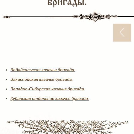
бригады.
Забайкальская казачья бригада.
Закаспийская казачья бригада.
Западно-Сибирская казачья бригада.
Кубанская отдельная казачья бригада.