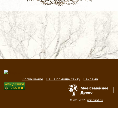
Соглашение
Ваша помощь сайту
Реклама
© 2015-2026
pomnirod.ru