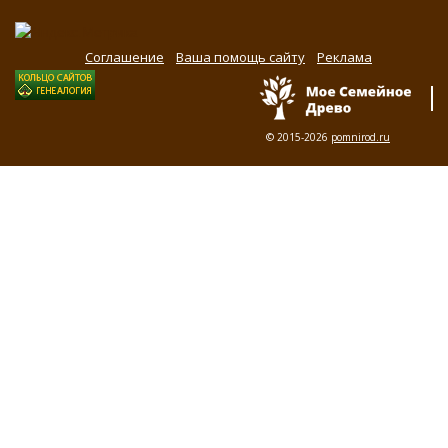
Соглашение
Ваша помощь сайту
Реклама
© 2015-2026
pomnirod.ru