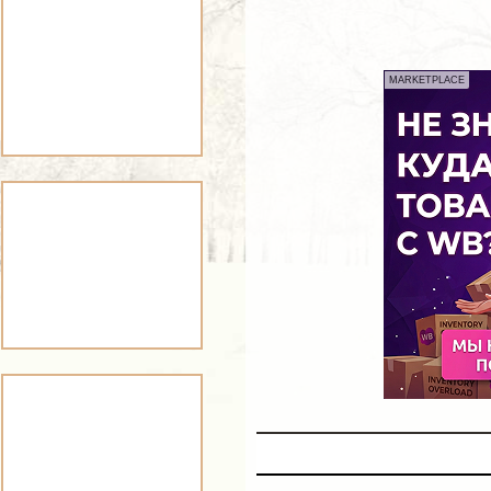
MARKETPLACE