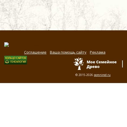
Соглашение
Ваша помощь сайту
Реклама
© 2015-2026
pomnirod.ru