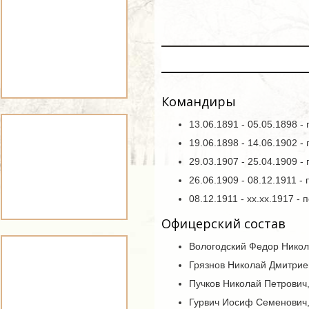
Командиры
13.06.1891 - 05.05.1898 
19.06.1898 - 14.06.1902 
29.03.1907 - 25.04.1909 
26.06.1909 - 08.12.1911 
08.12.1911 - xx.xx.1917 -
Офицерский состав
Вологодский Федор Никол
Грязнов Николай Дмитрие
Пучков Николай Петрович
Гурвич Иосиф Семенович,