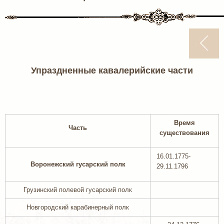
Упраздненные кавалерийские части
Время
Часть
существования
16.01.1775-
Воронежский гусарский полк
29.11.1796
Грузинский полевой гусарский полк
Новгородский карабинерный полк