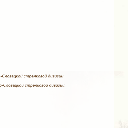
о-Словацкой стрелковой дивизии
о-Словацкой стрелковой дивизии.