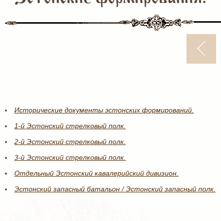
Исторические документы эстонских формирований.
1-й Эстонский стрелковый полк.
2-й Эстонский стрелковый полк.
3-й Эстонский стрелковый полк.
Отдельный Эстонский кавалерийский дивизион.
Эстонский запасный батальон / Эстонский запасный полк.