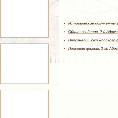
Исторические документы 2
Общие сведения: 2-й Абос
Персоналии 2-го Абоского 
Полковая церковь 2-го Або