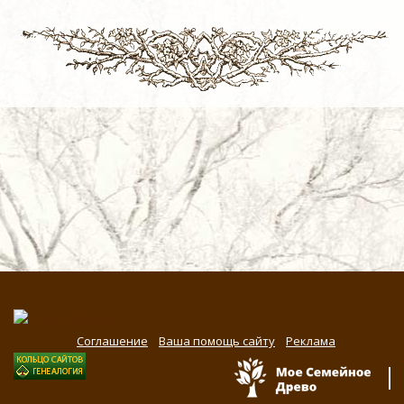
Соглашение
Ваша помощь сайту
Реклама