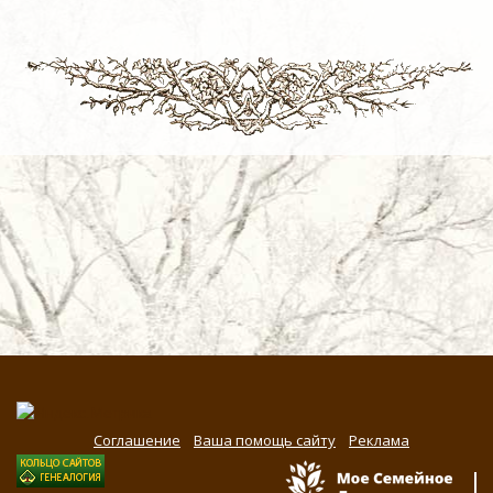
Соглашение
Ваша помощь сайту
Реклама