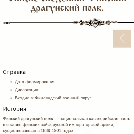
драгунский полк.
Справка
Дата формирования:
Дислокация:
Входил в: Финляндский военный округ
История
Финский драгунский полк — национальная кавалерийская часть
в составе финских войск русской императорской армии,
существовавшая в 1889-1901 годах.