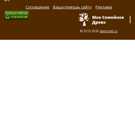
Соглашение
Ваша помощь сайту
Реклама
© 2015-2026
pomnirod.ru