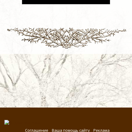
Соглашение
Ваша помощь сайту
Реклама