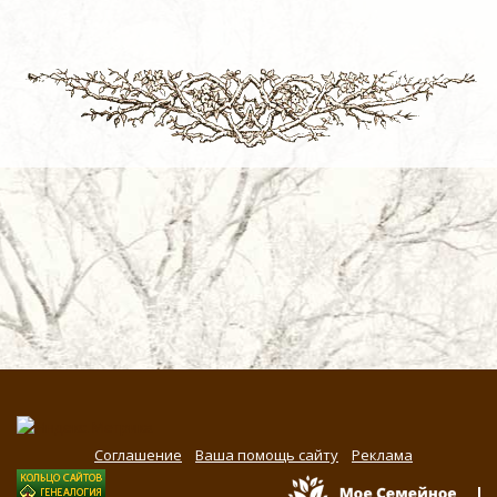
Соглашение
Ваша помощь сайту
Реклама