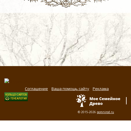
Соглашение
Ваша помощь сайту
Реклама
© 2015-2026
pomnirod.ru