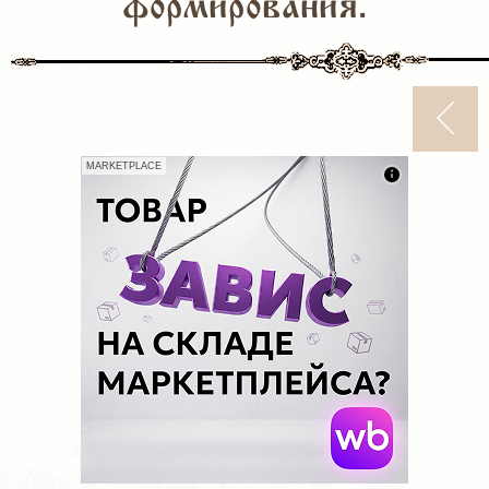
формирования.
MARKETPLACE